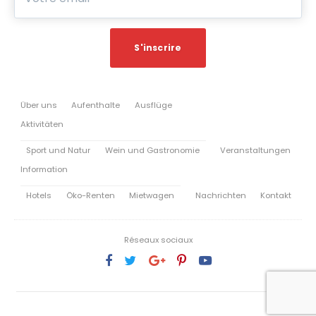
Über uns
Aufenthalte
Ausflüge
Aktivitäten
Sport und Natur
Wein und Gastronomie
Veranstaltungen
Information
Hotels
Öko-Renten
Mietwagen
Nachrichten
Kontakt
Réseaux sociaux