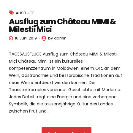
AUSFLÜGE
Ausflug zum Château MIMI &
Milestii Mici
16 Juni 2019
by admin
TAGESAUSFLÜGE Ausflug zum Château MIMI & Milestii
Mici Château Mimi ist ein kulturelles
Kompetenzzentrum in Moldawien, einem Ort, an dem
Wein, Gastronomie und bessarabische Traditionen auf
neue Weise entdeckt werden können. Der
Touristenkomplex verbindet Geschichte mit Moderne.
Jedes Detail trägt eine Energie und eine verborgene
Symbolik, die die tausendjährige Kultur des Landes
zwischen Prut und...