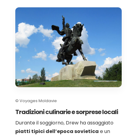
© Voyages Moldavie
Tradizioni culinarie e sorprese locali
Durante il soggiorno, Drew ha assaggiato
piatti tipici dell’epoca sovietica
e un