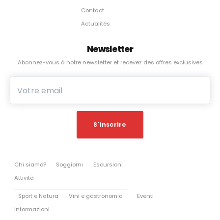
Contact
Actualités
Newsletter
Abonnez-vous à notre newsletter et recevez des offres exclusives
Chi siamo?
Soggiorni
Escursioni
Attività
Sport e Natura
Vini e gastronomia
Eventi
Informazioni