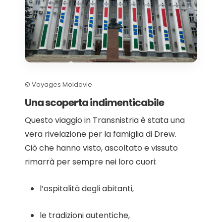
© Voyages Moldavie
Una scoperta indimenticabile
Questo viaggio in Transnistria è stata una
vera rivelazione per la famiglia di Drew.
Ciò che hanno visto, ascoltato e vissuto
rimarrà per sempre nei loro cuori:
l’ospitalità degli abitanti,
le tradizioni autentiche,