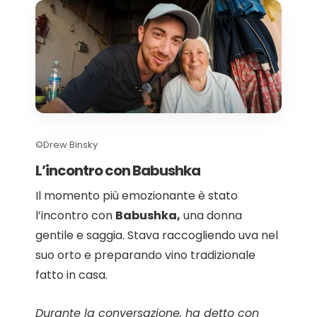
©Drew Binsky
L’incontro con Babushka
Il momento più emozionante è stato
l’incontro con
Babushka,
una donna
gentile e saggia. Stava raccogliendo uva nel
suo orto e preparando vino tradizionale
fatto in casa.
Durante la conversazione, ha detto con