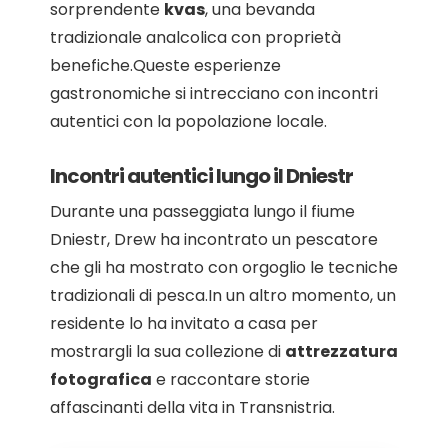
sorprendente
kvas
, una bevanda
tradizionale analcolica con proprietà
benefiche.Queste esperienze
gastronomiche si intrecciano con incontri
autentici con la popolazione locale.
Incontri autentici lungo il Dniestr
Durante una passeggiata lungo il fiume
Dniestr, Drew ha incontrato un pescatore
che gli ha mostrato con orgoglio le tecniche
tradizionali di pesca.In un altro momento, un
residente lo ha invitato a casa per
mostrargli la sua collezione di
attrezzatura
fotografica
e raccontare storie
affascinanti della vita in Transnistria.