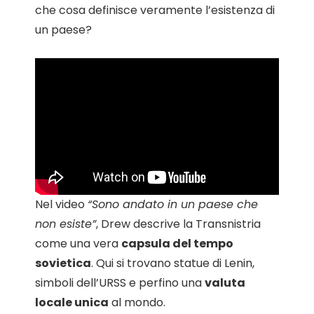
che cosa definisce veramente l’esistenza di
un paese?
Nel video
“Sono andato in un paese che
non esiste”
, Drew descrive la Transnistria
come una vera
capsula del tempo
sovietica
. Qui si trovano statue di Lenin,
simboli dell’URSS e perfino una
valuta
locale unica
al mondo.