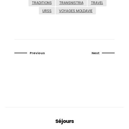
TRADITIONS
TRANSNISTRIA
TRAVEL
URSS
VOYAGES MOLDAVIE
Previous
Next
Séjours