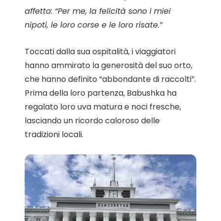
affetto: “Per me, la felicità sono i miei
nipoti, le loro corse e le loro risate.”
Toccati dalla sua ospitalità, i viaggiatori
hanno ammirato la generosità del suo orto,
che hanno definito “abbondante di raccolti”.
Prima della loro partenza, Babushka ha
regalato loro uva matura e noci fresche,
lasciando un ricordo caloroso delle
tradizioni locali.