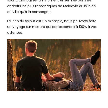
souhaitant passer un moment ensemble dans les
endroits les plus romantiques de Moldavie aussi bien
en ville qu’à la campagne.
Le Plan du séjour est un exemple, nous pouvons faire
un voyage sur mesure qui correspondra à 100% à vos
attentes.