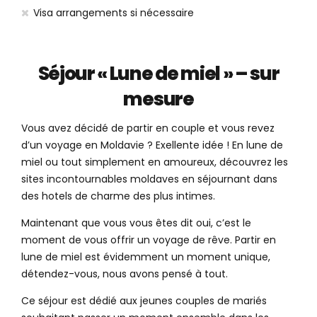
Visa arrangements si nécessaire
Séjour « Lune de miel » – sur
mesure
Vous avez décidé de partir en couple et vous revez
d’un voyage en Moldavie ? Exellente idée ! En lune de
miel ou tout simplement en amoureux, découvrez les
sites incontournables moldaves en séjournant dans
des hotels de charme des plus intimes.
Maintenant que vous vous êtes dit oui, c’est le
moment de vous offrir un voyage de rêve. Partir en
lune de miel est évidemment un moment unique,
détendez-vous, nous avons pensé à tout.
Ce séjour est dédié aux jeunes couples de mariés