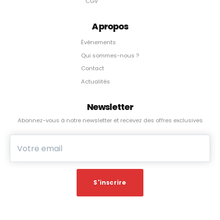
CGV
A propos
Événements
Qui sommes-nous ?
Contact
Actualités
Newsletter
Abonnez-vous à notre newsletter et recevez des offres exclusives