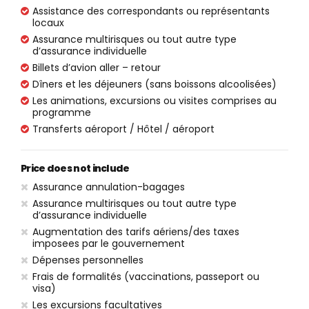
Assistance des correspondants ou représentants
locaux
Assurance multirisques ou tout autre type
d’assurance individuelle
Billets d’avion aller – retour
Dîners et les déjeuners (sans boissons alcoolisées)
Les animations, excursions ou visites comprises au
programme
Transferts aéroport / Hôtel / aéroport
Price does not include
Assurance annulation-bagages
Assurance multirisques ou tout autre type
d’assurance individuelle
Augmentation des tarifs aériens/des taxes
imposees par le gouvernement
Dépenses personnelles
Frais de formalités (vaccinations, passeport ou
visa)
Les excursions facultatives