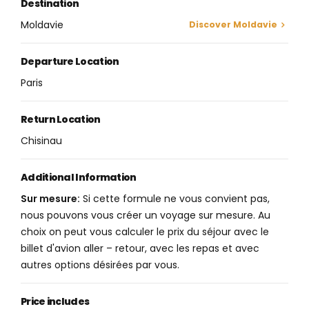
Destination
Moldavie
Discover Moldavie
Departure Location
Paris
Return Location
Chisinau
Additional Information
Sur mesure:
Si cette formule ne vous convient pas,
nous pouvons vous créer un voyage sur mesure. Au
choix on peut vous calculer le prix du séjour avec le
billet d'avion aller – retour, avec les repas et avec
autres options désirées par vous.
Price includes