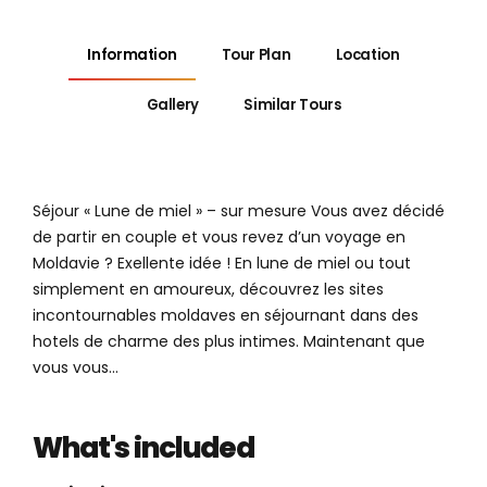
Information
Tour Plan
Location
Gallery
Similar Tours
Séjour « Lune de miel » – sur mesure Vous avez décidé
de partir en couple et vous revez d’un voyage en
Moldavie ? Exellente idée ! En lune de miel ou tout
simplement en amoureux, découvrez les sites
incontournables moldaves en séjournant dans des
hotels de charme des plus intimes. Maintenant que
vous vous...
What's included