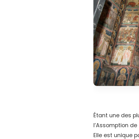
Étant une des pl
l’Assomption de l
Elle est unique p