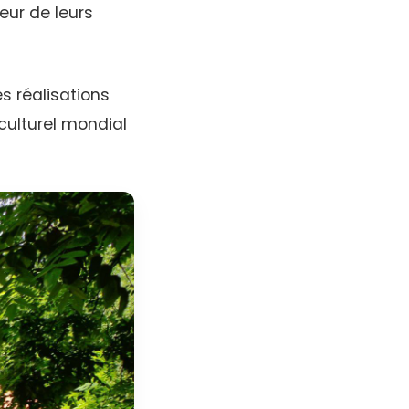
eur de leurs
s réalisations
 culturel mondial