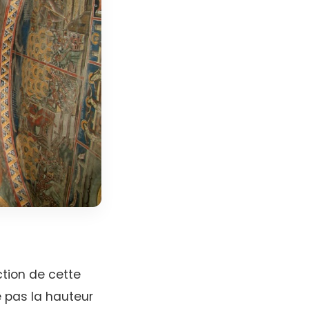
tion de cette
 pas la hauteur