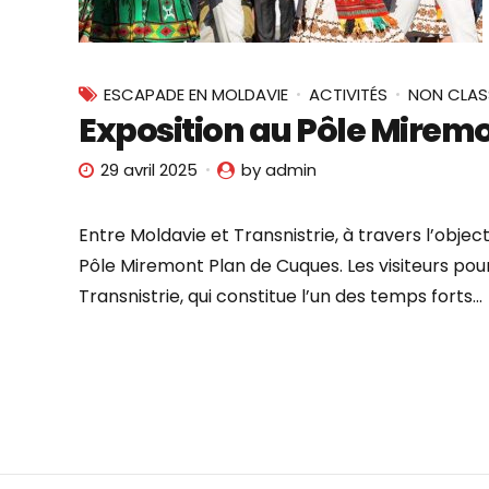
ESCAPADE EN MOLDAVIE
ACTIVITÉS
NON CLAS
Exposition au Pôle Mirem
29 avril 2025
by admin
Entre Moldavie et Transnistrie, à travers l’obje
Pôle Miremont Plan de Cuques. Les visiteurs pou
Transnistrie, qui constitue l’un des temps forts...