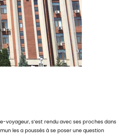
aste-voyageur, s’est rendu avec ses proches dans
ommun les a poussés à se poser une question