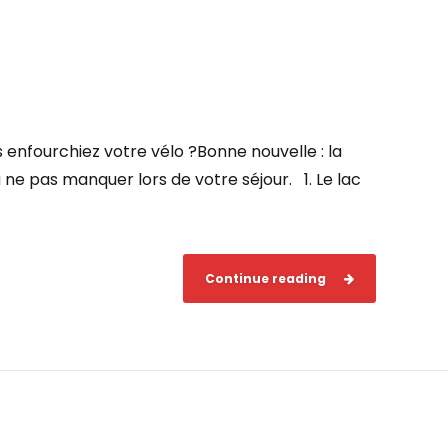
s enfourchiez votre vélo ?Bonne nouvelle : la
 ne pas manquer lors de votre séjour. 1. Le lac
Continue reading