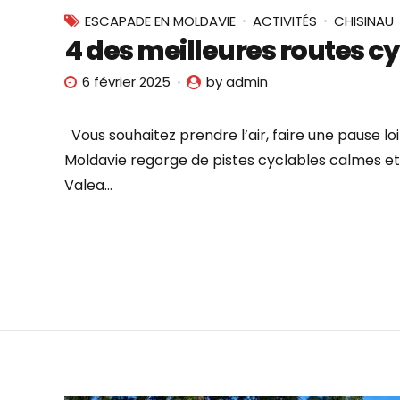
ESCAPADE EN MOLDAVIE
ACTIVITÉS
CHISINAU
4 des meilleures routes c
6 février 2025
by admin
Vous souhaitez prendre l’air, faire une pause loi
Moldavie regorge de pistes cyclables calmes et c
Valea...