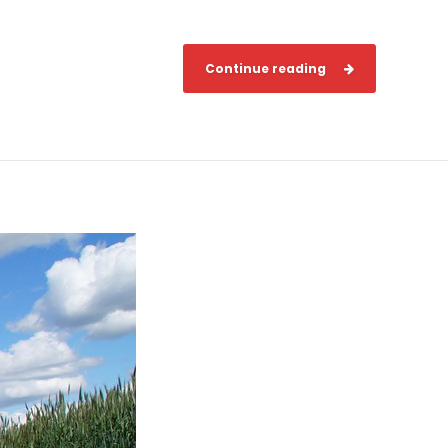
Continue reading