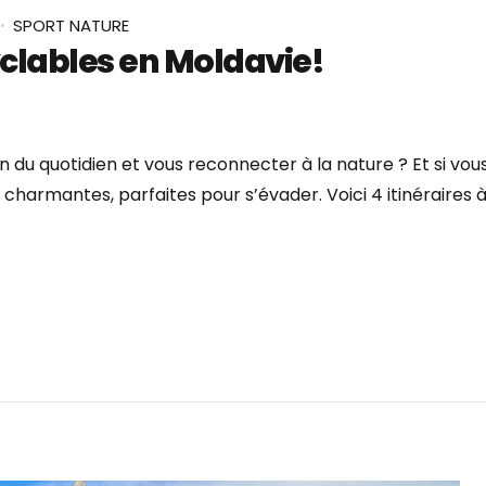
SPORT NATURE
yclables en Moldavie!
n du quotidien et vous reconnecter à la nature ? Et si vou
harmantes, parfaites pour s’évader. Voici 4 itinéraires à