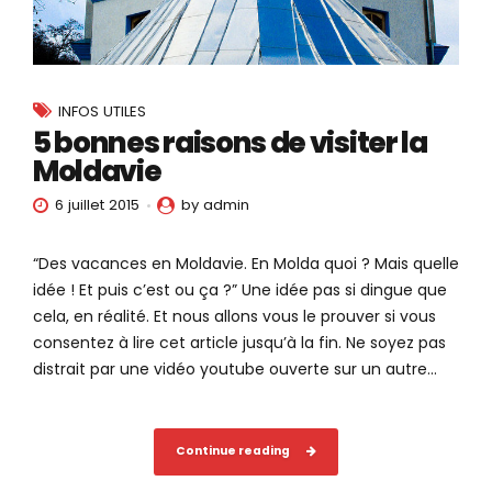
INFOS UTILES
5 bonnes raisons de visiter la
Moldavie
6 juillet 2015
by admin
“Des vacances en Moldavie. En Molda quoi ? Mais quelle
idée ! Et puis c’est ou ça ?” Une idée pas si dingue que
cela, en réalité. Et nous allons vous le prouver si vous
consentez à lire cet article jusqu’à la fin. Ne soyez pas
distrait par une vidéo youtube ouverte sur un autre...
Continue reading