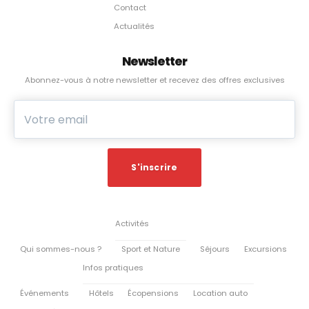
Contact
Actualités
Newsletter
Abonnez-vous à notre newsletter et recevez des offres exclusives
Activités
Qui sommes-nous ?
Sport et Nature
Séjours
Excursions
Infos pratiques
Événements
Hôtels
Écopensions
Location auto